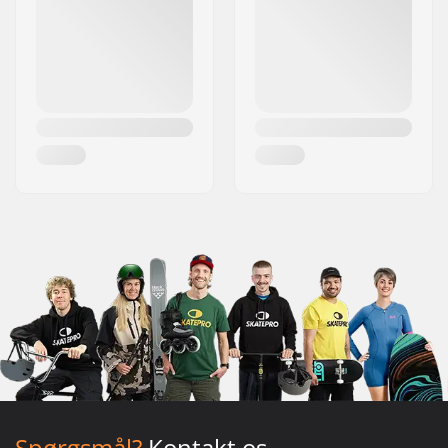
Spørgsmål?
Kontakt os