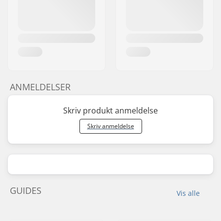
ANMELDELSER
Skriv produkt anmeldelse
Skriv anmeldelse
GUIDES
Vis alle