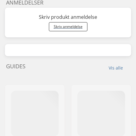
ANMELDELSER
Skriv produkt anmeldelse
Skriv anmeldelse
GUIDES
Vis alle