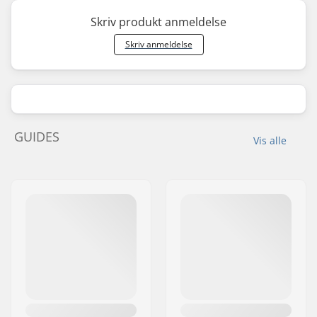
Skriv produkt anmeldelse
Skriv anmeldelse
GUIDES
Vis alle