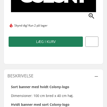
Skynd dig!
Kun 2 på lager
LÆG I KURV
BESKRIVELSE
Sort banner med hvidt Colony-logo
Dimensioner: 100 cm bred x 40 cm høj.
Hvidt banner med sort Colony-logo