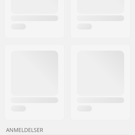
ANMELDELSER