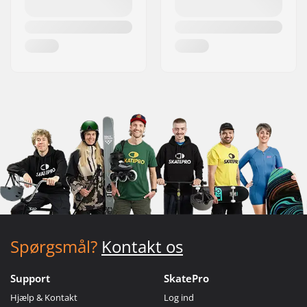
Spørgsmål?
Kontakt os
Support
SkatePro
Hjælp & Kontakt
Log ind