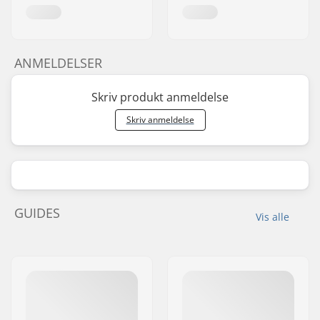
ANMELDELSER
Skriv produkt anmeldelse
Skriv anmeldelse
GUIDES
Vis alle