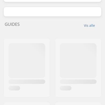
GUIDES
Vis alle