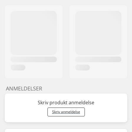
ANMELDELSER
Skriv produkt anmeldelse
Skriv anmeldelse