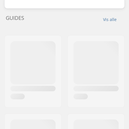
GUIDES
Vis alle