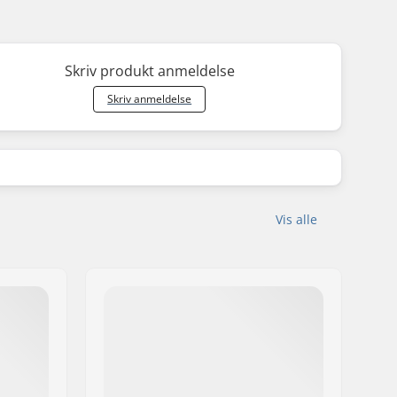
Skriv produkt anmeldelse
Skriv anmeldelse
Vis alle