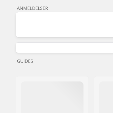
ANMELDELSER
GUIDES