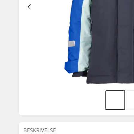
BESKRIVELSE