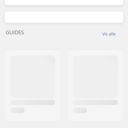
GUIDES
Vis alle