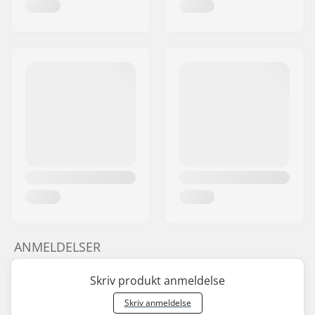
ANMELDELSER
Skriv produkt anmeldelse
Skriv anmeldelse