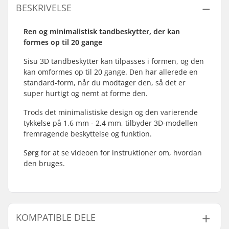
BESKRIVELSE
Ren og minimalistisk tandbeskytter, der kan
formes op til 20 gange
Sisu 3D tandbeskytter kan tilpasses i formen, og den
kan omformes op til 20 gange. Den har allerede en
standard-form, når du modtager den, så det er
super hurtigt og nemt at forme den.
Trods det minimalistiske design og den varierende
tykkelse på 1,6 mm - 2,4 mm, tilbyder 3D-modellen
fremragende beskyttelse og funktion.
Sørg for at se videoen for instruktioner om, hvordan
den bruges.
KOMPATIBLE DELE