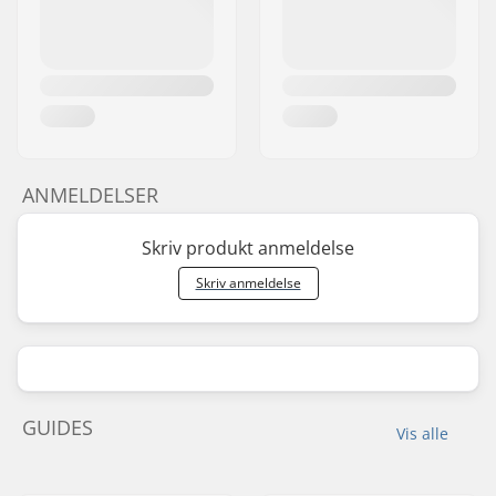
ANMELDELSER
Skriv produkt anmeldelse
Skriv anmeldelse
GUIDES
Vis alle