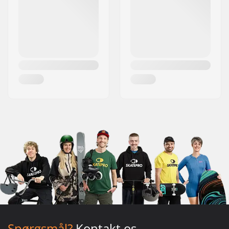
Spørgsmål?
Kontakt os