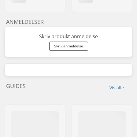
ANMELDELSER
Skriv produkt anmeldelse
Skriv anmeldelse
GUIDES
Vis alle