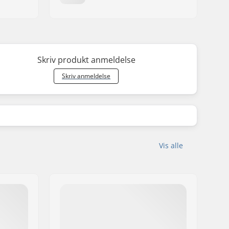
Skriv produkt anmeldelse
Skriv anmeldelse
Vis alle