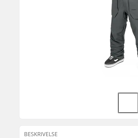
BESKRIVELSE