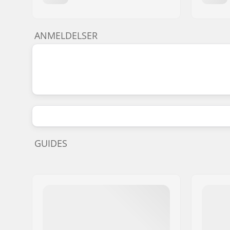
ANMELDELSER
GUIDES