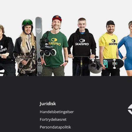
Juridisk
Handelsbetingelser
Fortrydelsesret
Persondatapolitik