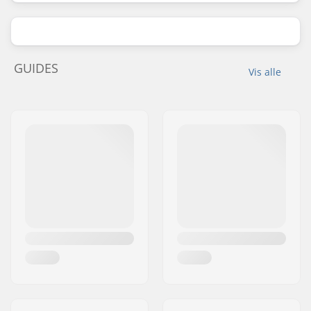
GUIDES
Vis alle