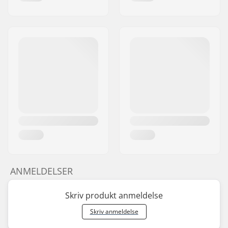
ANMELDELSER
Skriv produkt anmeldelse
Skriv anmeldelse