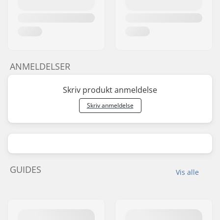
ANMELDELSER
Skriv produkt anmeldelse
Skriv anmeldelse
GUIDES
Vis alle