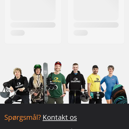
Spørgsmål?
Kontakt os