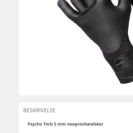
BESKRIVELSE
Psycho Tech 5 mm neoprenhandsker