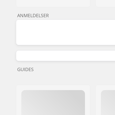
ANMELDELSER
GUIDES