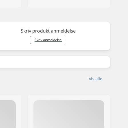
Skriv produkt anmeldelse
Skriv anmeldelse
Vis alle