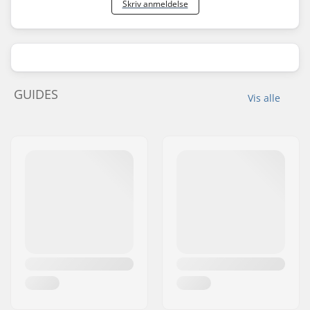
Skriv anmeldelse
GUIDES
Vis alle