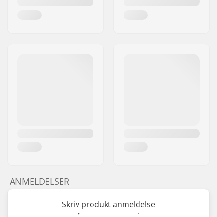
ANMELDELSER
Skriv produkt anmeldelse