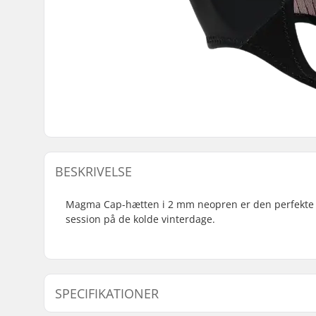
BESKRIVELSE
Magma Cap-hætten i 2 mm neopren er den perfekte til
session på de kolde vinterdage.
SPECIFIKATIONER