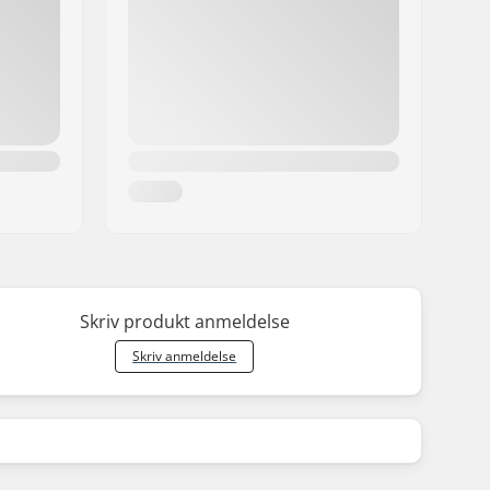
Skriv produkt anmeldelse
Skriv anmeldelse