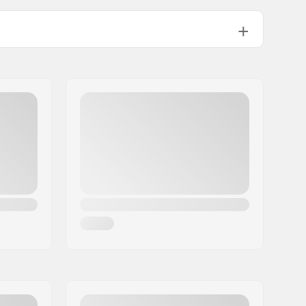
22/23