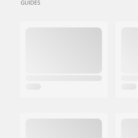
GUIDES