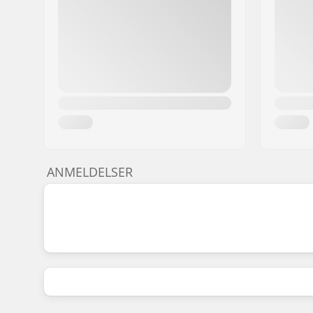
ANMELDELSER