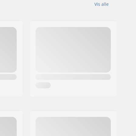
Vis alle