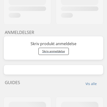
ANMELDELSER
Skriv produkt anmeldelse
Skriv anmeldelse
GUIDES
Vis alle