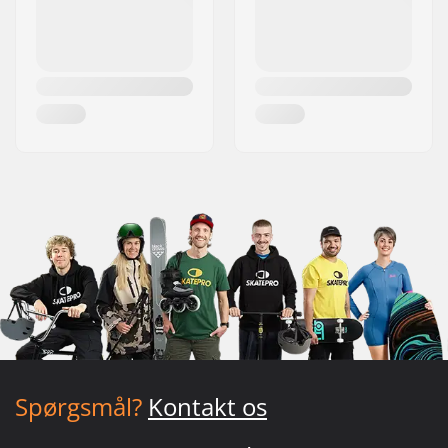
Spørgsmål?
Kontakt os