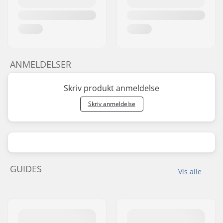
ANMELDELSER
Skriv produkt anmeldelse
Skriv anmeldelse
GUIDES
Vis alle