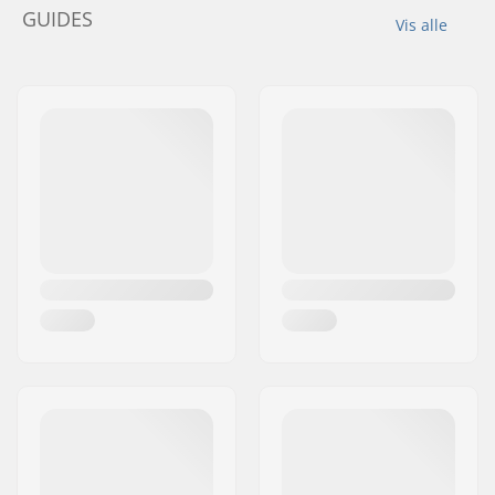
GUIDES
Vis alle