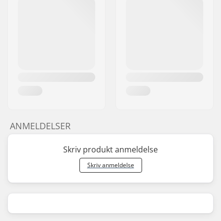
ANMELDELSER
Skriv produkt anmeldelse
Skriv anmeldelse