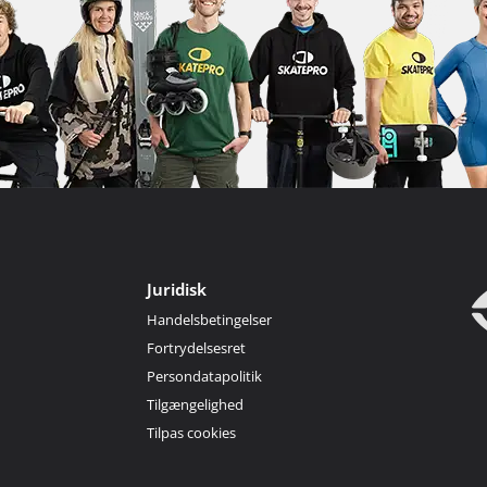
Juridisk
Handelsbetingelser
Fortrydelsesret
Persondatapolitik
Tilgængelighed
Tilpas cookies