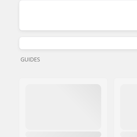
GUIDES