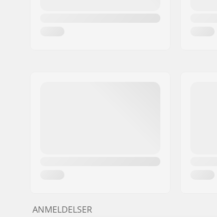
ANMELDELSER