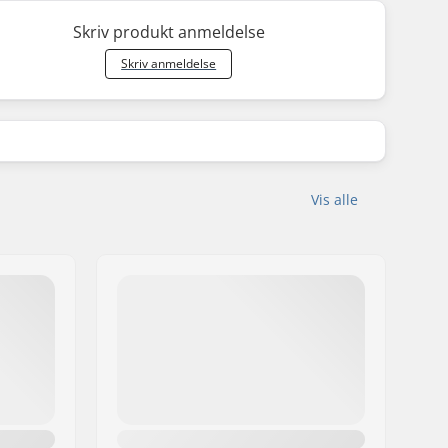
Skriv produkt anmeldelse
Skriv anmeldelse
Vis alle