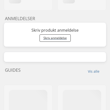
ANMELDELSER
Skriv produkt anmeldelse
Skriv anmeldelse
GUIDES
Vis alle