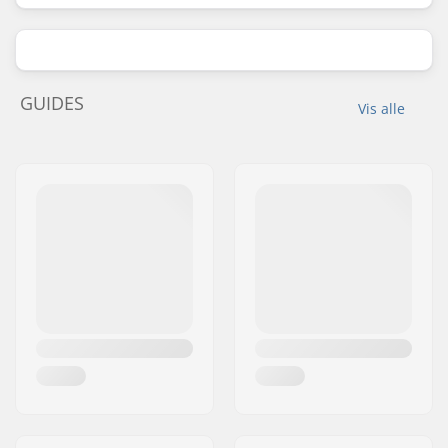
GUIDES
Vis alle