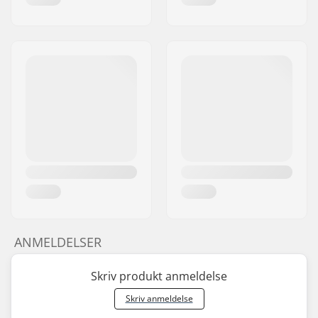
ANMELDELSER
Skriv produkt anmeldelse
Skriv anmeldelse