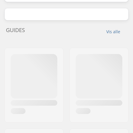
GUIDES
Vis alle