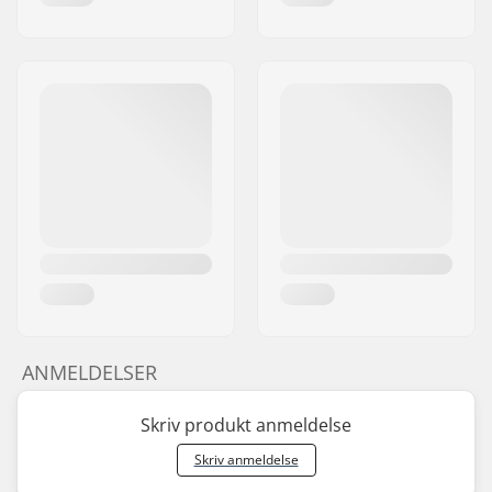
ANMELDELSER
Skriv produkt anmeldelse
Skriv anmeldelse