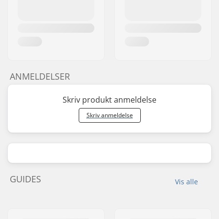
ANMELDELSER
Skriv produkt anmeldelse
Skriv anmeldelse
GUIDES
Vis alle