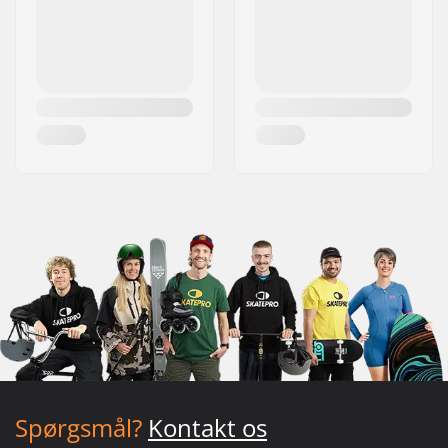
Spørgsmål?
Kontakt os