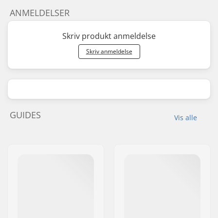
ANMELDELSER
Skriv produkt anmeldelse
Skriv anmeldelse
GUIDES
Vis alle