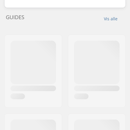
GUIDES
Vis alle