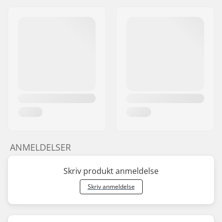
ANMELDELSER
Skriv produkt anmeldelse
Skriv anmeldelse