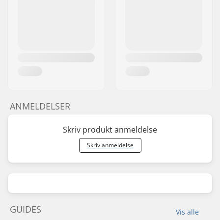
ANMELDELSER
Skriv produkt anmeldelse
Skriv anmeldelse
GUIDES
Vis alle