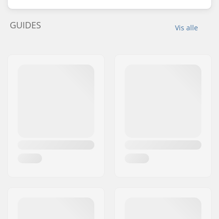
GUIDES
Vis alle