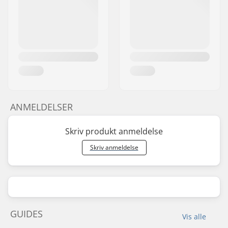
ANMELDELSER
Skriv produkt anmeldelse
Skriv anmeldelse
GUIDES
Vis alle