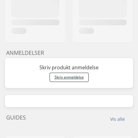
ANMELDELSER
Skriv produkt anmeldelse
Skriv anmeldelse
GUIDES
Vis alle