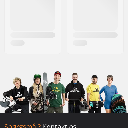
Spørgsmål?
Kontakt os