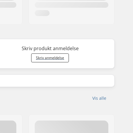
Skriv produkt anmeldelse
Skriv anmeldelse
Vis alle