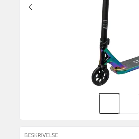
BESKRIVELSE