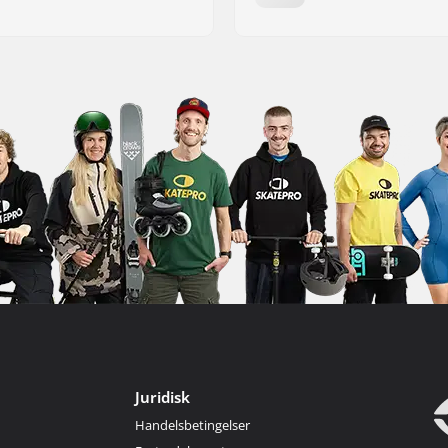
Juridisk
Handelsbetingelser