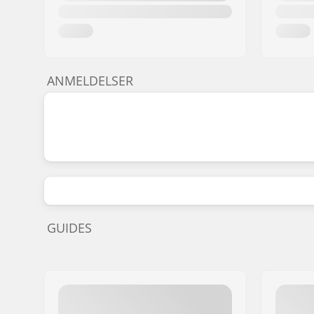
ANMELDELSER
GUIDES