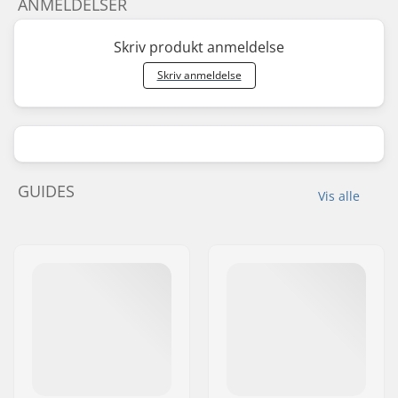
ANMELDELSER
Skriv produkt anmeldelse
Skriv anmeldelse
GUIDES
Vis alle