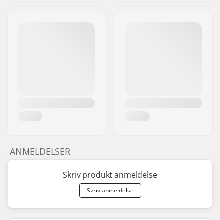
ANMELDELSER
Skriv produkt anmeldelse
Skriv anmeldelse