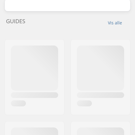
GUIDES
Vis alle