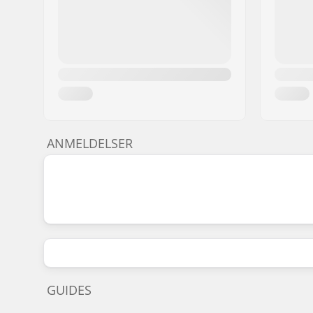
ANMELDELSER
GUIDES