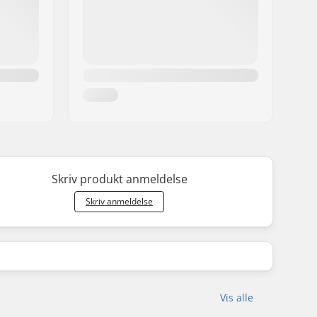
Skriv produkt anmeldelse
Skriv anmeldelse
Vis alle