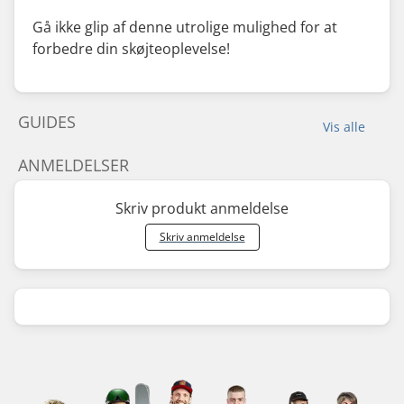
Gå ikke glip af denne utrolige mulighed for at
forbedre din skøjteoplevelse!
GUIDES
Vis alle
ANMELDELSER
Skriv produkt anmeldelse
Skriv anmeldelse