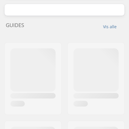
GUIDES
Vis alle