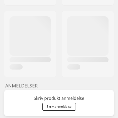
ANMELDELSER
Skriv produkt anmeldelse
Skriv anmeldelse