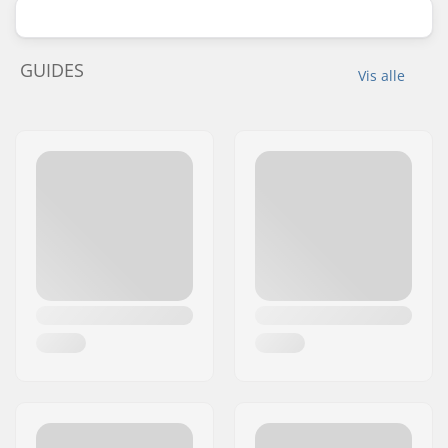
GUIDES
Vis alle