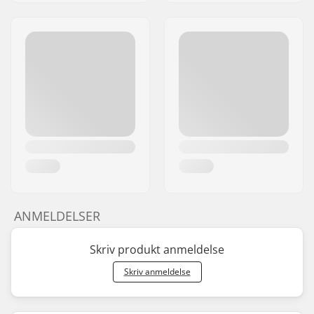
ANMELDELSER
Skriv produkt anmeldelse
Skriv anmeldelse