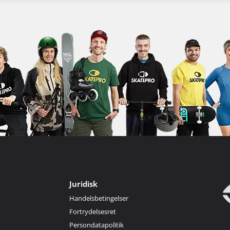
Juridisk
Handelsbetingelser
Fortrydelsesret
Persondatapolitik