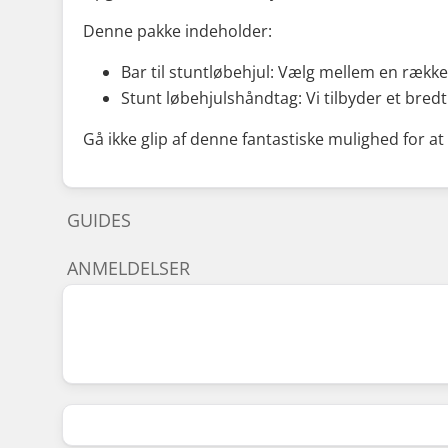
Denne pakke indeholder:
Bar til stuntløbehjul: Vælg mellem en række 
Stunt løbehjulshåndtag: Vi tilbyder et bre
Gå ikke glip af denne fantastiske mulighed for at 
GUIDES
ANMELDELSER