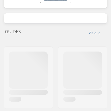
GUIDES
Vis alle