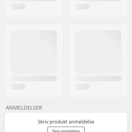
ANMELDELSER
Skriv produkt anmeldelse
Skriv anmeldelse