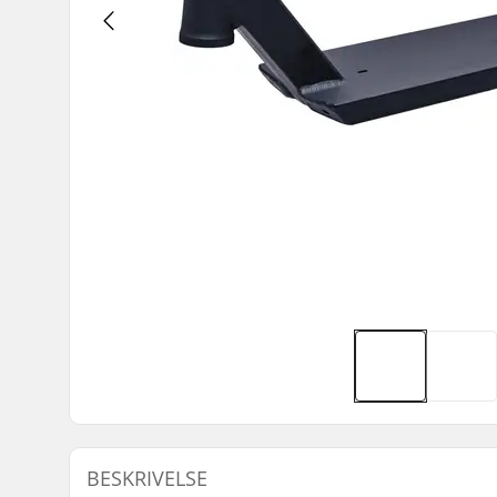
BESKRIVELSE