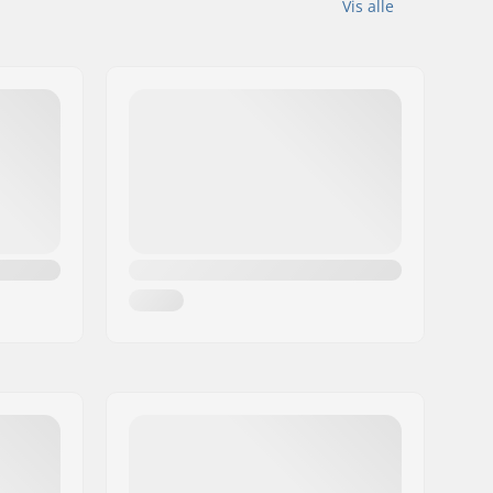
Vis alle