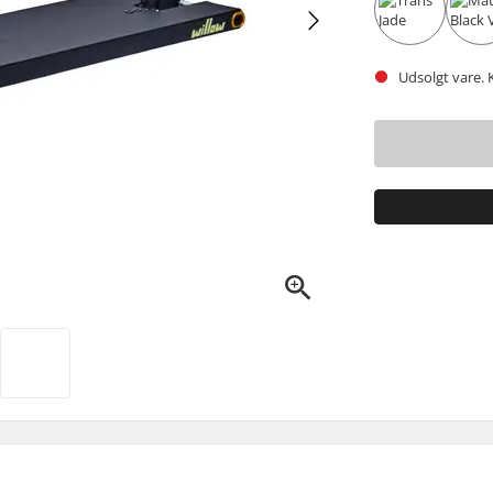
Udsolgt vare. 