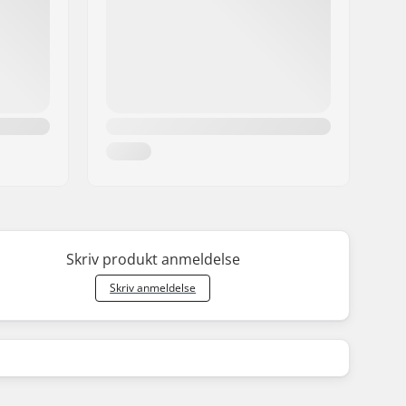
Skriv produkt anmeldelse
Skriv anmeldelse