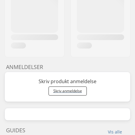
ANMELDELSER
Skriv produkt anmeldelse
Skriv anmeldelse
GUIDES
Vis alle