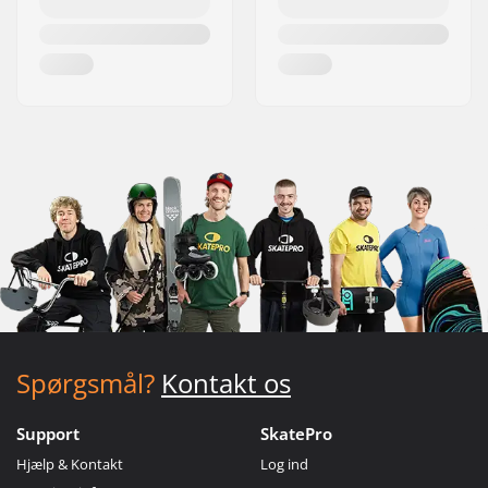
Spørgsmål?
Kontakt os
Support
SkatePro
Hjælp & Kontakt
Log ind