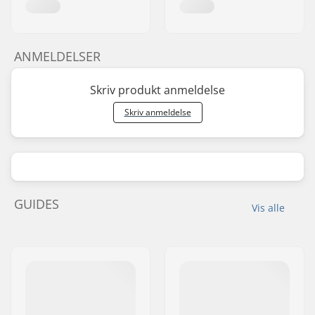
ANMELDELSER
Skriv produkt anmeldelse
Skriv anmeldelse
GUIDES
Vis alle