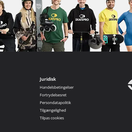
Juridisk
Handelsbetingelser
Fortrydelsesret
Persondatapolitik
Tilgængelighed
Tilpas cookies