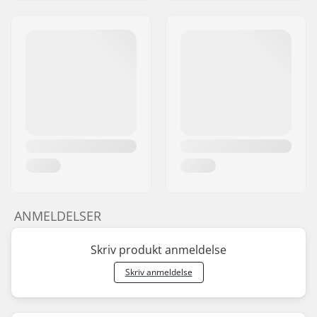
ANMELDELSER
Skriv produkt anmeldelse
Skriv anmeldelse