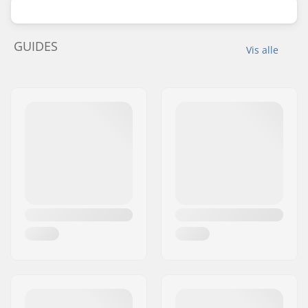
GUIDES
Vis alle