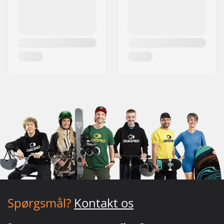
Spørgsmål?
Kontakt os