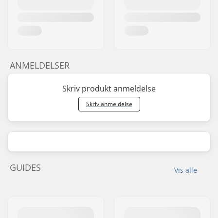
ANMELDELSER
Skriv produkt anmeldelse
Skriv anmeldelse
GUIDES
Vis alle