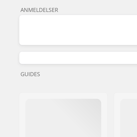
ANMELDELSER
GUIDES