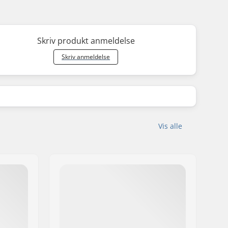
Skriv produkt anmeldelse
Skriv anmeldelse
Vis alle