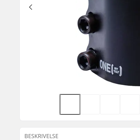
BESKRIVELSE