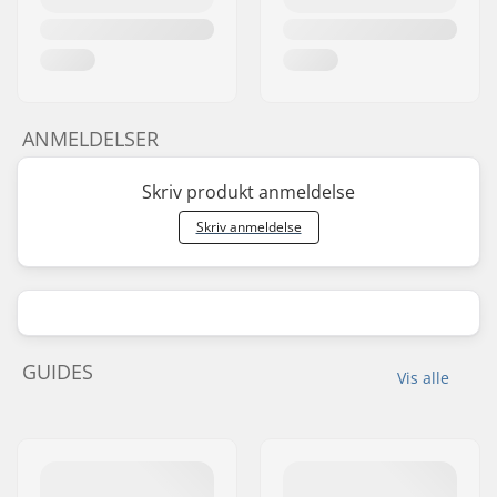
ANMELDELSER
Skriv produkt anmeldelse
Skriv anmeldelse
GUIDES
Vis alle