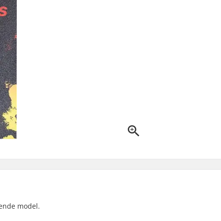
rende model.