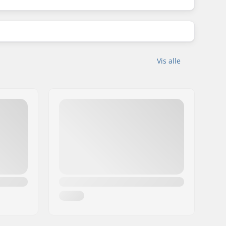
Vis alle