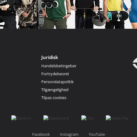
Juridisk
Handelsbetingelser
Fortrydelsesret
Persondatapolitik
Tilgængelighed
Tilpas cookies
Facebook
Instagram
YouTube