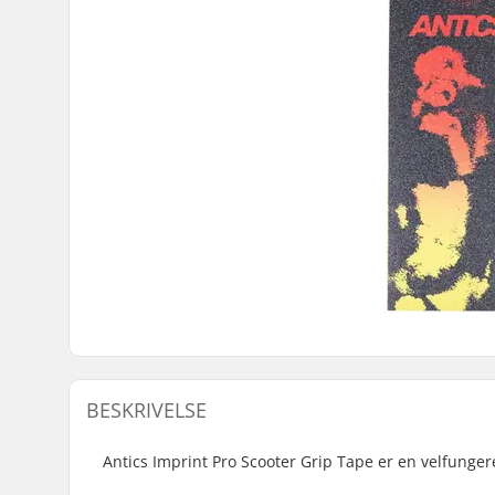
BESKRIVELSE
Antics Imprint Pro Scooter Grip Tape er en velfunge