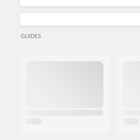
GUIDES