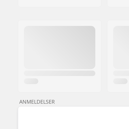
ANMELDELSER