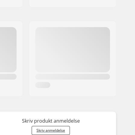
Skriv produkt anmeldelse
Skriv anmeldelse