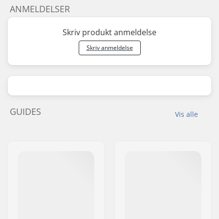
ANMELDELSER
Skriv produkt anmeldelse
Skriv anmeldelse
GUIDES
Vis alle