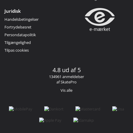
Juridisk
Handelsbetingelser
Fortrydelsesret
Persondatapolitik
Tilgængelighed
Tilpas cookies
4.8 ud af 5
134961 anmeldelser
af SkatePro
Vis alle