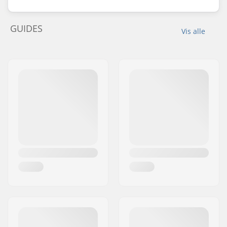
GUIDES
Vis alle