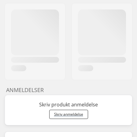
ANMELDELSER
Skriv produkt anmeldelse
Skriv anmeldelse